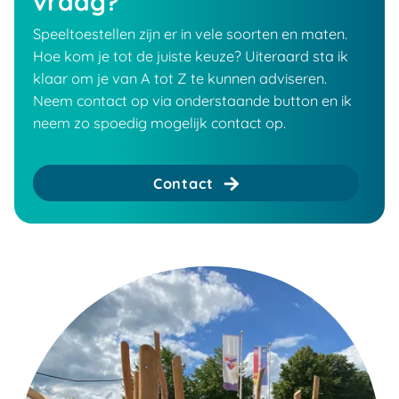
vraag?
Speeltoestellen zijn er in vele soorten en maten.
Hoe kom je tot de juiste keuze? Uiteraard sta ik
klaar om je van A tot Z te kunnen adviseren.
Neem contact op via onderstaande button en ik
neem zo spoedig mogelijk contact op.
Contact