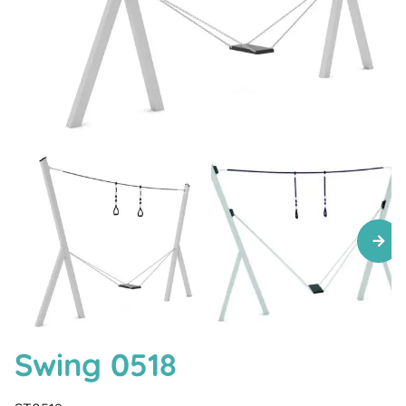
Swing 0518