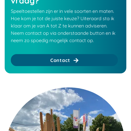
vraag?
Speeltoestellen zijn er in vele soorten en maten.
Hoe kom je tot de juiste keuze? Uiteraard sta ik
klaar om je van A tot Z te kunnen adviseren.
Neem contact op via onderstaande button en ik
neem zo spoedig mogelijk contact op.
Contact