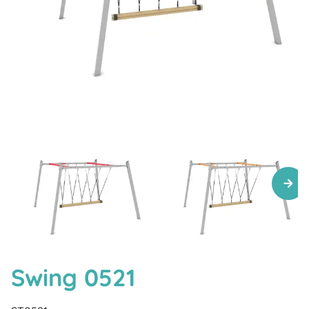
Swing 0521