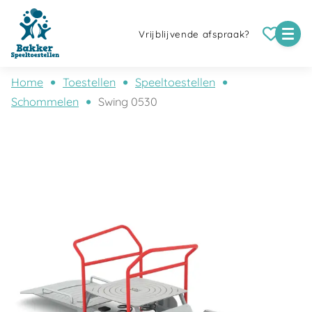
Vrijblijvende afspraak?
Home
Toestellen
Speeltoestellen
Schommelen
Swing 0530