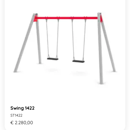
Swing 1422
ST1422
€ 2.280,00