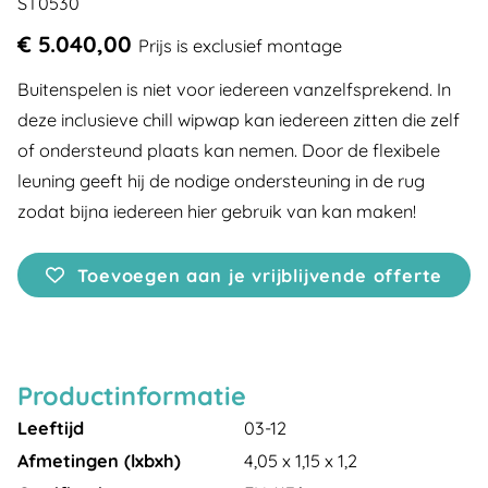
ST0530
€ 5.040,00
Prijs is exclusief montage
Buitenspelen is niet voor iedereen vanzelfsprekend. In
deze inclusieve chill wipwap kan iedereen zitten die zelf
of ondersteund plaats kan nemen. Door de flexibele
leuning geeft hij de nodige ondersteuning in de rug
zodat bijna iedereen hier gebruik van kan maken!
Toevoegen aan je vrijblijvende offerte
Productinformatie
Leeftijd
03-12
Afmetingen (lxbxh)
4,05 x 1,15 x 1,2