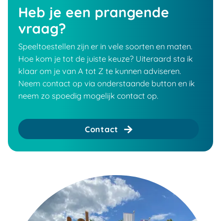
Heb je een prangende
vraag?
Speeltoestellen zijn er in vele soorten en maten.
Hoe kom je tot de juiste keuze? Uiteraard sta ik
klaar om je van A tot Z te kunnen adviseren.
Neem contact op via onderstaande button en ik
neem zo spoedig mogelijk contact op.
Contact