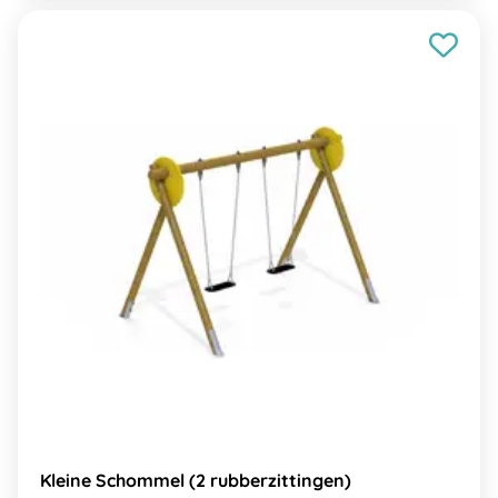
Kleine Schommel (2 rubberzittingen)