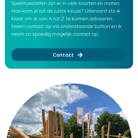
Speeltoestellen zijn er in vele soorten en maten.
Hoe kom je tot de juiste keuze? Uiteraard sta ik
klaar om je van A tot Z te kunnen adviseren.
Neem contact op via onderstaande button en ik
neem zo spoedig mogelijk contact op.
Contact