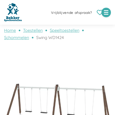
Vrijblijvende afspraak?
Home
Toestellen
Speeltoestellen
Schommelen
Swing WD1424