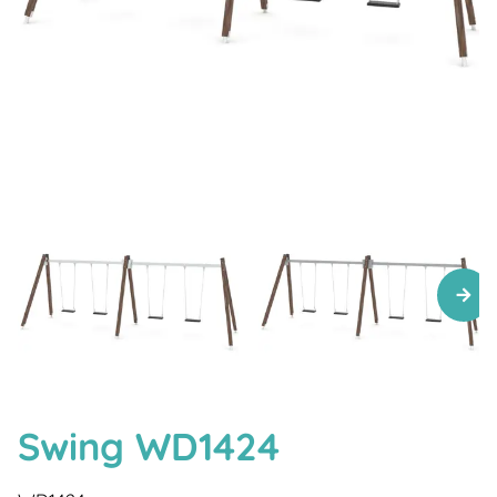
Swing WD1424