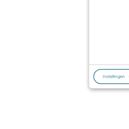
Instellingen