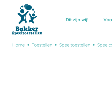
Dit zijn wij!
Voo
Home
Toestellen
Speeltoestellen
Speelc