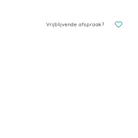
Vrijblijvende afspraak?