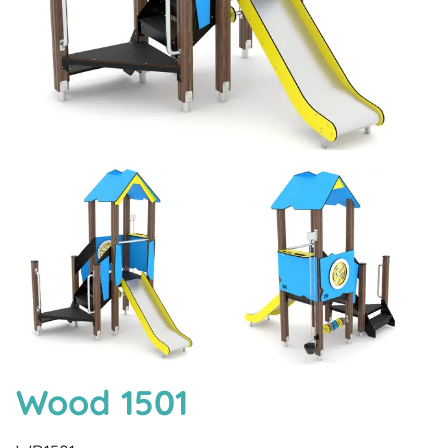
Wood 1501