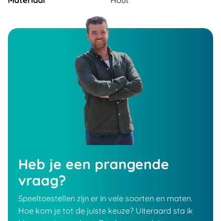
Materiaal
Hout
Heb je een prangende
vraag?
Speeltoestellen zijn er in vele soorten en maten.
Hoe kom je tot de juiste keuze? Uiteraard sta ik