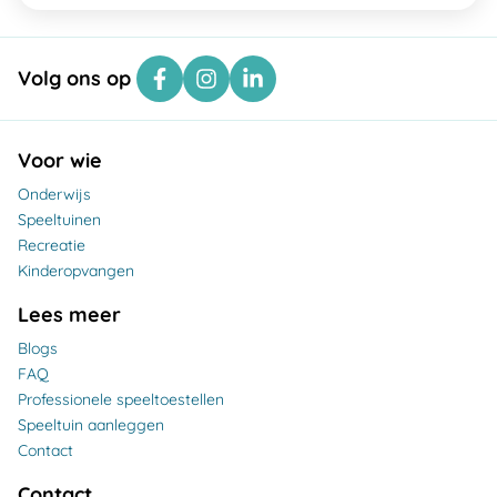
Volg ons op
Voor wie
Onderwijs
Speeltuinen
Recreatie
Kinderopvangen
Lees meer
Blogs
FAQ
Professionele speeltoestellen
Speeltuin aanleggen
Contact
Contact