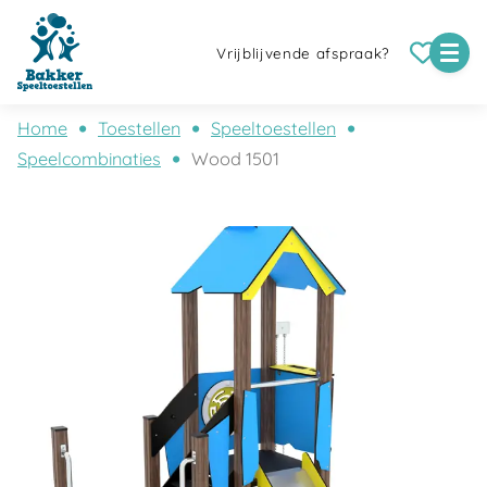
Vrijblijvende afspraak?
Home
Toestellen
Speeltoestellen
Speelcombinaties
Wood 1501