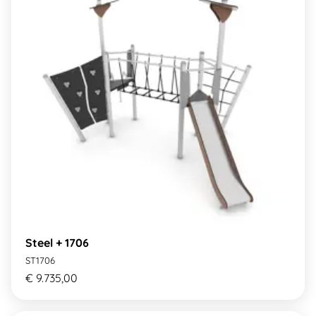
Steel + 1706
ST1706
€ 9.735,00