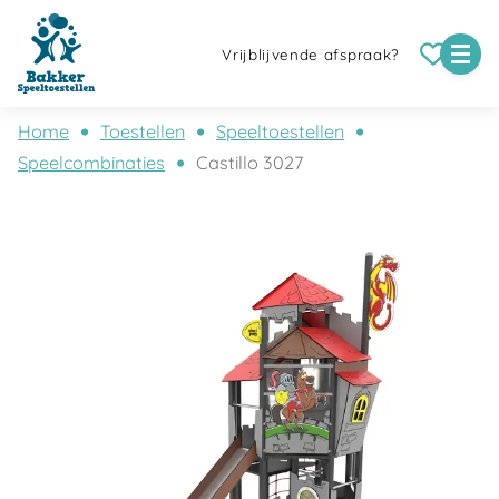
Vrijblijvende afspraak?
Home
Toestellen
Speeltoestellen
Speelcombinaties
Castillo 3027