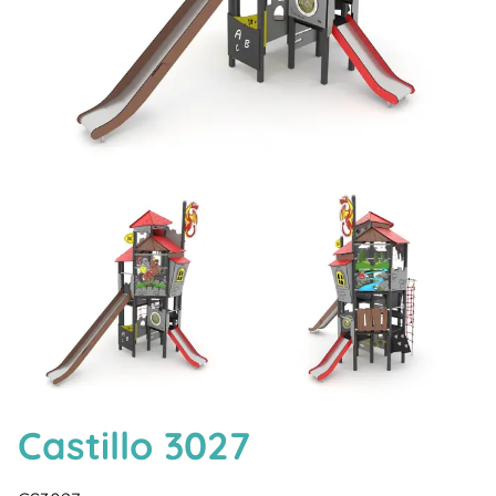
Castillo 3027