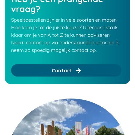
vraag?
Speeltoestellen zijn er in vele soorten en maten.
Hoe kom je tot de juiste keuze? Uiteraard sta ik
klaar om je van A tot Z te kunnen adviseren.
Neem contact op via onderstaande button en ik
neem zo spoedig mogelijk contact op.
Contact