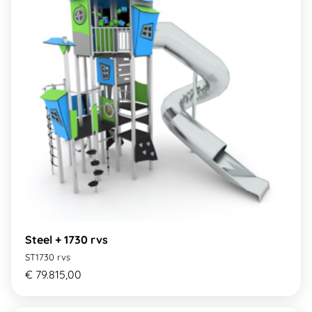
Steel + 1730 rvs
ST1730 rvs
€ 79.815,00