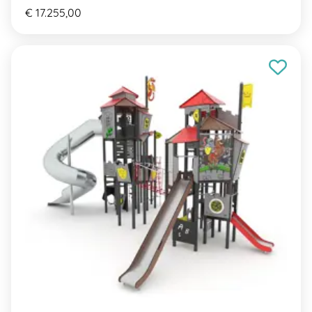
€ 17.255,00