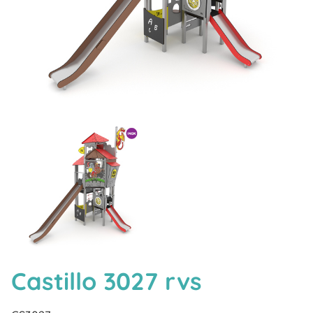
Castillo 3027 rvs