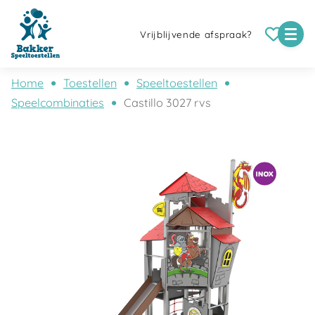
Vrijblijvende afspraak?
Home
Toestellen
Speeltoestellen
Speelcombinaties
Castillo 3027 rvs