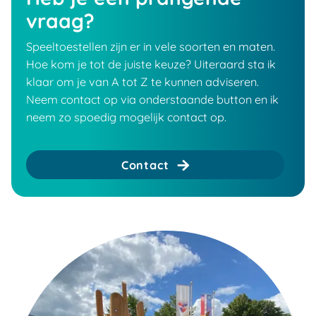
vraag?
Speeltoestellen zijn er in vele soorten en maten.
Hoe kom je tot de juiste keuze? Uiteraard sta ik
klaar om je van A tot Z te kunnen adviseren.
Neem contact op via onderstaande button en ik
neem zo spoedig mogelijk contact op.
Contact