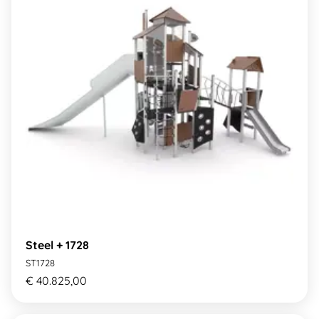
Steel + 1728
ST1728
€ 40.825,00