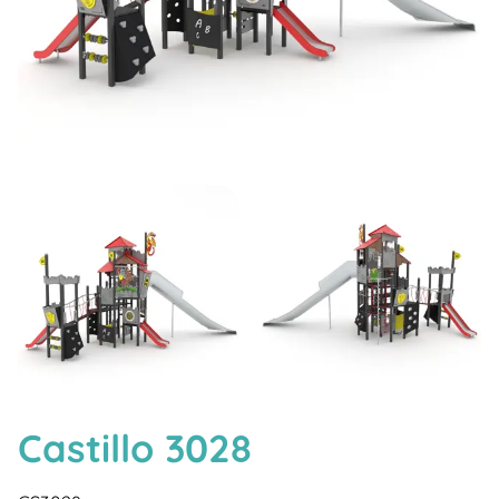
Castillo 3028