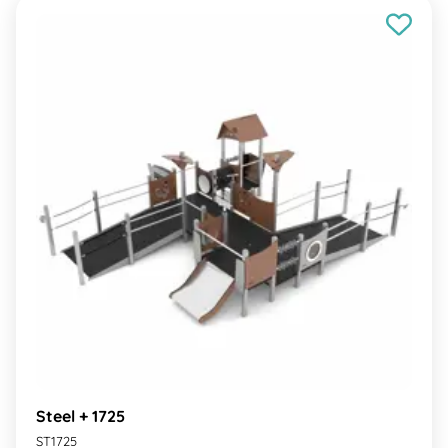
Steel + 1725
ST1725