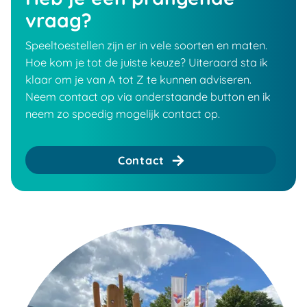
vraag?
Speeltoestellen zijn er in vele soorten en maten.
Hoe kom je tot de juiste keuze? Uiteraard sta ik
klaar om je van A tot Z te kunnen adviseren.
Neem contact op via onderstaande button en ik
neem zo spoedig mogelijk contact op.
Contact