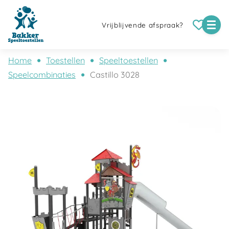
Vrijblijvende afspraak?
Home
Toestellen
Speeltoestellen
Speelcombinaties
Castillo 3028