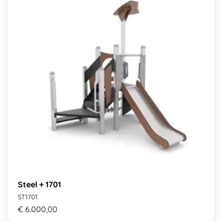
Steel + 1701
ST1701
€ 6.000,00