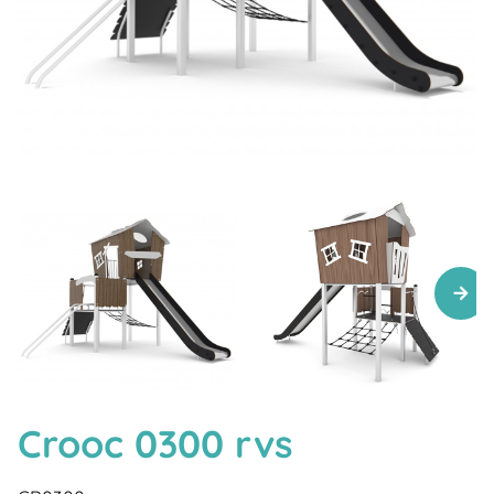
Crooc 0300 rvs