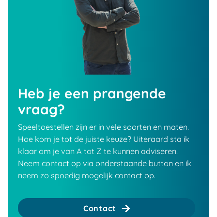
Heb je een prangende
vraag?
Speeltoestellen zijn er in vele soorten en maten.
Hoe kom je tot de juiste keuze? Uiteraard sta ik
klaar om je van A tot Z te kunnen adviseren.
Neem contact op via onderstaande button en ik
neem zo spoedig mogelijk contact op.
Contact