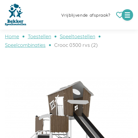
Vrijblijvende afspraak?
Home
Toestellen
Speeltoestellen
Speelcombinaties
Crooc 0300 rvs (2)