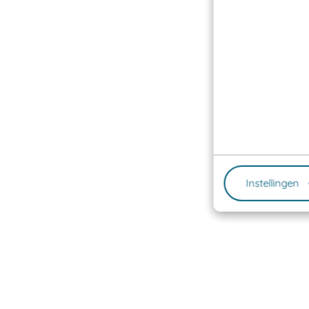
Instellingen