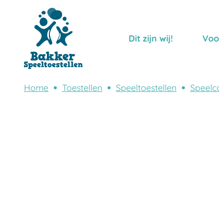
Dit zijn wij!
Voo
Home
Toestellen
Speeltoestellen
Speelc