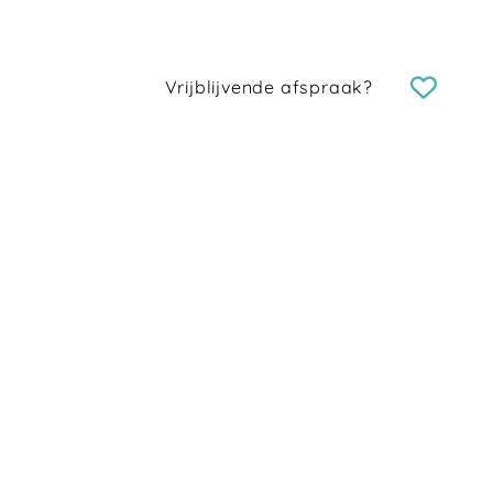
Vrijblijvende afspraak?