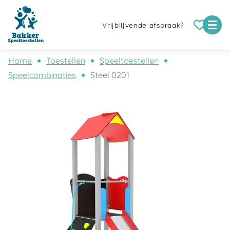
Vrijblijvende afspraak?
Home
Toestellen
Speeltoestellen
Speelcombinaties
Steel 0201