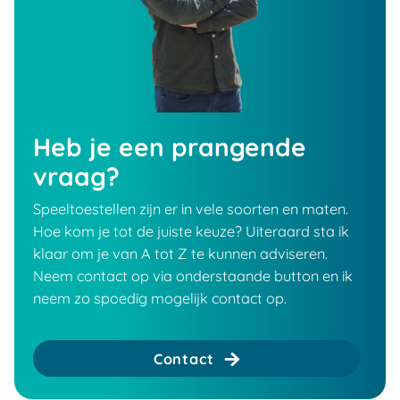
Heb je een prangende
vraag?
Speeltoestellen zijn er in vele soorten en maten.
Hoe kom je tot de juiste keuze? Uiteraard sta ik
klaar om je van A tot Z te kunnen adviseren.
Neem contact op via onderstaande button en ik
neem zo spoedig mogelijk contact op.
Contact