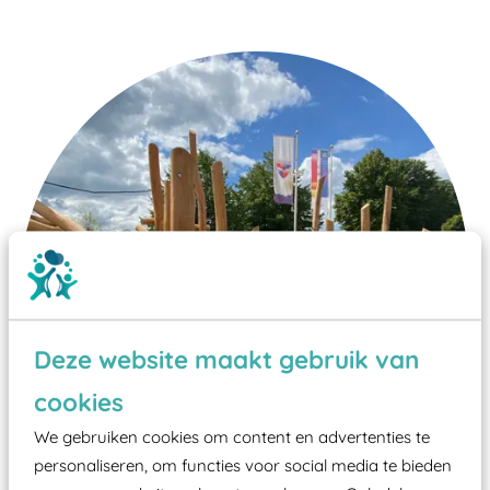
Deze website maakt gebruik van
cookies
We gebruiken cookies om content en advertenties te
personaliseren, om functies voor social media te bieden