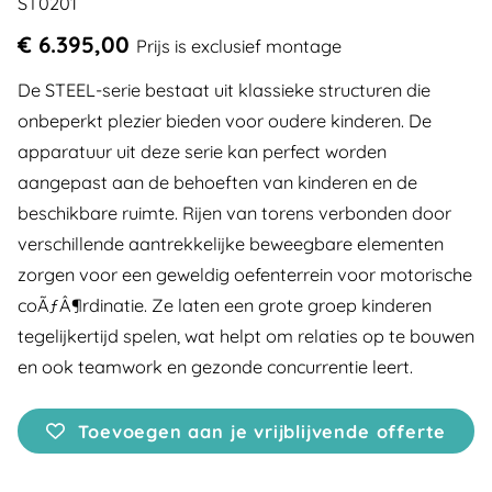
ST0201
€ 6.395,00
Prijs is exclusief montage
De STEEL-serie bestaat uit klassieke structuren die
onbeperkt plezier bieden voor oudere kinderen. De
apparatuur uit deze serie kan perfect worden
aangepast aan de behoeften van kinderen en de
beschikbare ruimte. Rijen van torens verbonden door
verschillende aantrekkelijke beweegbare elementen
zorgen voor een geweldig oefenterrein voor motorische
coÃƒÂ¶rdinatie. Ze laten een grote groep kinderen
tegelijkertijd spelen, wat helpt om relaties op te bouwen
en ook teamwork en gezonde concurrentie leert.
Toevoegen aan je vrijblijvende offerte