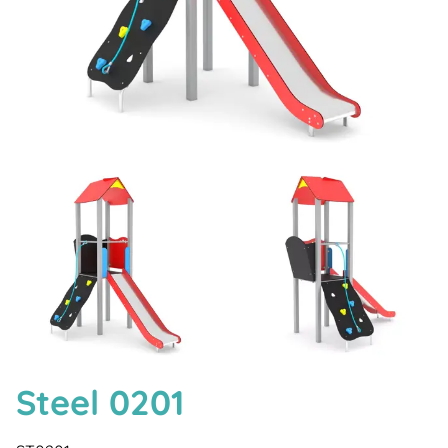
Steel 0201