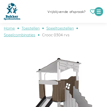
Vrijblijvende afspraak?
Home
Toestellen
Speeltoestellen
Speelcombinaties
Crooc 0304 rvs