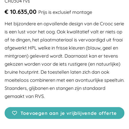
CR0304 rvs
€ 10.635,00
Prijs is exclusief montage
Het bijzondere en opvallende design van de Crooc serie
is een lust voor het oog. Ook kwalitatief valt er niets op
af te dingen, het plaatmateriaal is vervaardigd uit fraai
afgewerkt HPL welke in frisse kleuren (blauw, geel en
mintgroen) geleverd wordt. Daarnaast kan er tevens
gekozen worden voor de iets rustigere (en natuurlijke)
bruine houtprint. De toestellen laten zich dan ook
moeiteloos combineren met een avontuurlijke speeltuin.
Staanders, glijbanen en stangen zijn standaard
gemaakt van RVS.
Toevoegen aan je vrijblijvende offerte