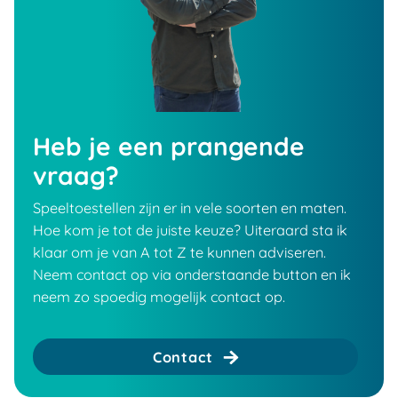
Heb je een prangende
vraag?
Speeltoestellen zijn er in vele soorten en maten.
Hoe kom je tot de juiste keuze? Uiteraard sta ik
klaar om je van A tot Z te kunnen adviseren.
Neem contact op via onderstaande button en ik
neem zo spoedig mogelijk contact op.
Contact