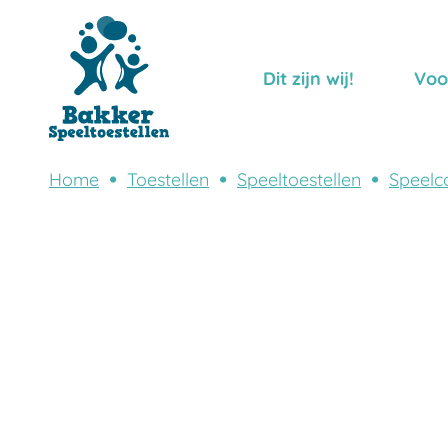
Dit zijn wij!
Voo
Home
Toestellen
Speeltoestellen
Speelc