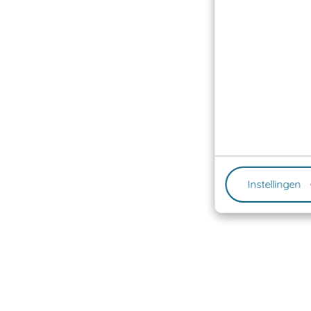
Instellingen