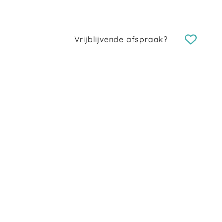
Vrijblijvende afspraak?