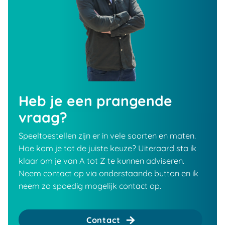
Heb je een prangende
vraag?
Speeltoestellen zijn er in vele soorten en maten.
Hoe kom je tot de juiste keuze? Uiteraard sta ik
klaar om je van A tot Z te kunnen adviseren.
Neem contact op via onderstaande button en ik
neem zo spoedig mogelijk contact op.
Contact