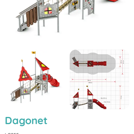
Dagonet