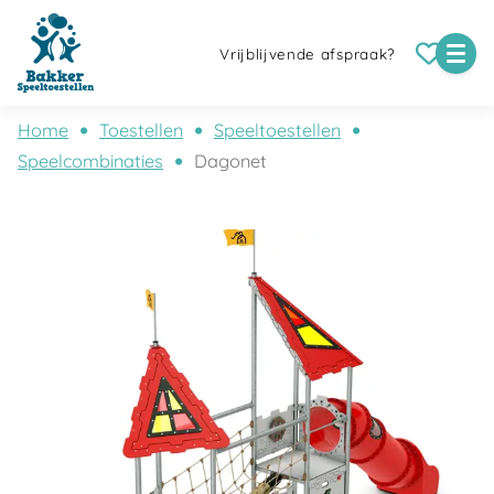
Vrijblijvende afspraak?
Home
Toestellen
Speeltoestellen
Speelcombinaties
Dagonet