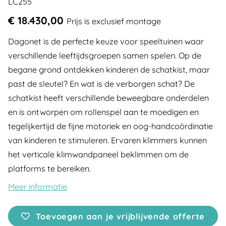
LC255
€ 18.430,00
Prijs is exclusief montage
Dagonet is de perfecte keuze voor speeltuinen waar
verschillende leeftijdsgroepen samen spelen. Op de
begane grond ontdekken kinderen de schatkist, maar
past de sleutel? En wat is de verborgen schat? De
schatkist heeft verschillende beweegbare onderdelen
en is ontworpen om rollenspel aan te moedigen en
tegelijkertijd de fijne motoriek en oog-handcoördinatie
van kinderen te stimuleren. Ervaren klimmers kunnen
het verticale klimwandpaneel beklimmen om de
platforms te bereiken.
Meer informatie
Toevoegen aan je vrijblijvende offerte