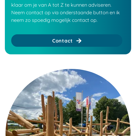
klaar om je van A tot Z te kunnen adviseren.
Neem contact op via onderstaande button en ik
neem zo spoedig mogelijk contact op.
Contact