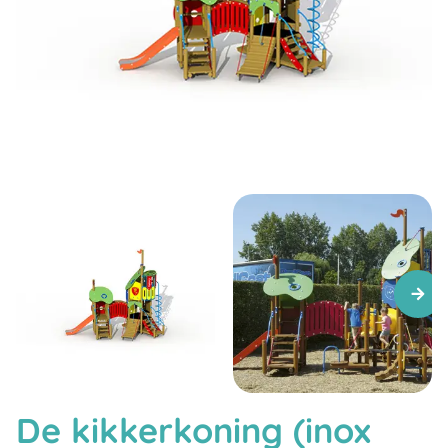
De kikkerkoning (inox