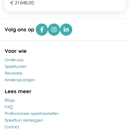
€ 21.648,00
Volg ons op
Voor wie
Onderwijs
Speeltuinen
Recreatie
Kinderopvangen
Lees meer
Blogs
FAQ
Professionele speeltoestellen
Speeltuin aanleggen
Contact