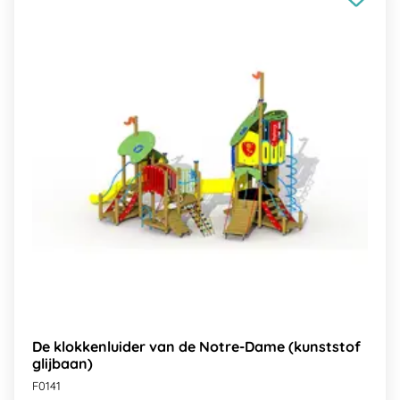
De klokkenluider van de Notre-Dame (kunststof
glijbaan)
F0141