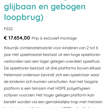
glijbaan en gebogen
loopbrug)
F022
€ 17.654,00
Prijs is exclusief montage
Kleurrijk combinatietoestel voor kinderen van 2 tot 6
jaar. Het speeltoestel bestaat uit een hoge speeltoren
verbonden aan een lager gelegen overdekt speelhuis.
De speeltoren bestaat uit drie platforms boven elkaar.
Helemaal onderaan bevindt zich een speelvloer waar
de kinderen zich kunnen verschuilen. Aan het laagste
platform is een telraam met HDPE polyethyleen
schijven voorzien. Het hoger gelegen platform kan
bereikt worden via een gemakkelijke trap met metalen