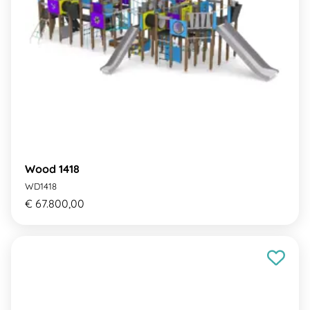
Wood 1418
WD1418
€ 67.800,00