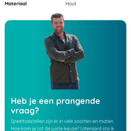
Materiaal
Hout
Heb je een prangende
vraag?
Speeltoestellen zijn er in vele soorten en maten.
Hoe kom je tot de juiste keuze? Uiteraard sta ik