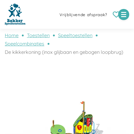
Vrijblijvende afspraak?
Home
Toestellen
Speeltoestellen
Speelcombinaties
De kikkerkoning (inox glijbaan en gebogen loopbrug)