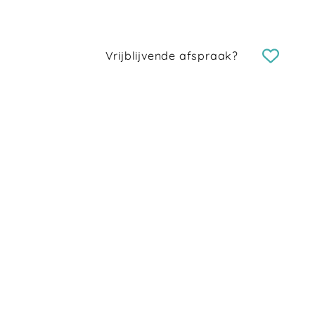
Vrijblijvende afspraak?