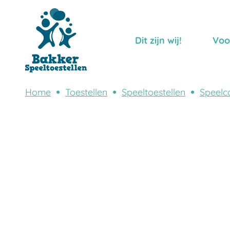
Dit zijn wij!
Voo
Home
Toestellen
Speeltoestellen
Speelc