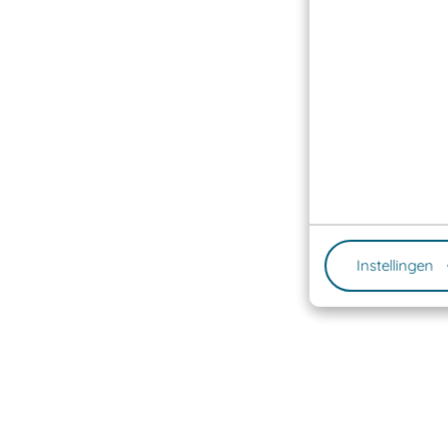
Instellingen