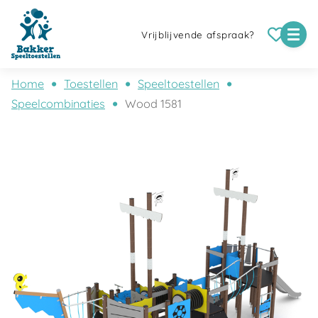
Vrijblijvende afspraak?
Home
Toestellen
Speeltoestellen
Speelcombinaties
Wood 1581