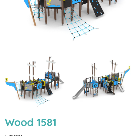
Wood 1581