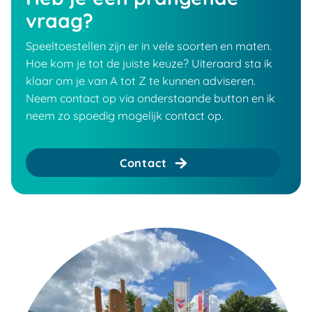
vraag?
Speeltoestellen zijn er in vele soorten en maten.
Hoe kom je tot de juiste keuze? Uiteraard sta ik
klaar om je van A tot Z te kunnen adviseren.
Neem contact op via onderstaande button en ik
neem zo spoedig mogelijk contact op.
Contact