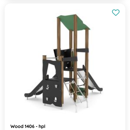
Wood 1406 - hpl