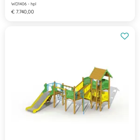
WD1406 - hpl
€ 7.740,00