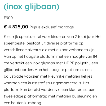
(inox glijbaan)
F900
€ 4.825,00
Prijs is exclusief montage
Kleurrijk speeltoestel voor kinderen van 2 tot 6 jaar. Het
speeltoestel bestaat uit diverse platforms op
verschillende niveaus die met elkaar verbonden zijn.
Van op het hoogste platform met een hoogte van 84
cm vertrekt een inox glijbaan met HDPE polyethyleen
glijbaanboorden. Aan het hoogste platform is een
balustrade voorzien met kleurrijke metalen hekjes
waaraan een kunststof stuur gemonteerd is. Het
platform kan bereikt worden via een klauternet, een
tweeledige platformtrap met metalen buisleuning en
een houten klimboog.