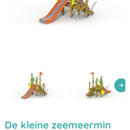
De kleine zeemeermin