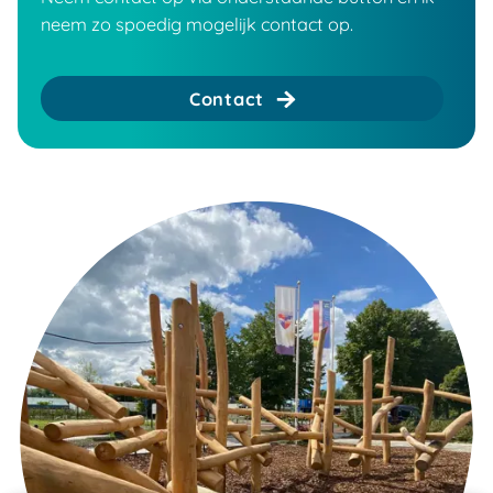
neem zo spoedig mogelijk contact op.
Contact