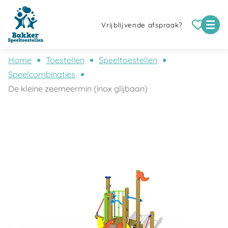
Vrijblijvende afspraak?
Home
Toestellen
Speeltoestellen
Speelcombinaties
De kleine zeemeermin (inox glijbaan)