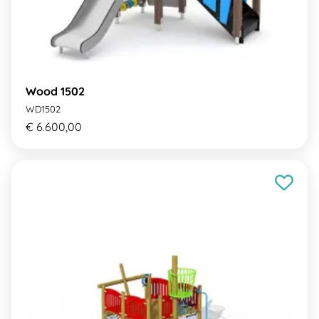
Wood 1502
WD1502
€ 6.600,00