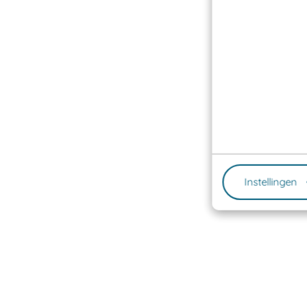
Instellingen