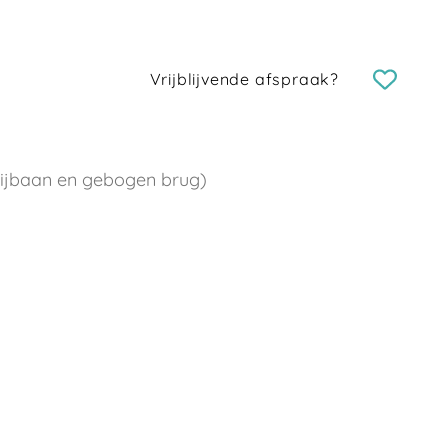
Vrijblijvende afspraak?
glijbaan en gebogen brug)