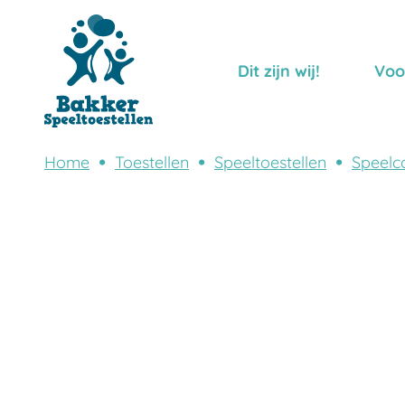
Dit zijn wij!
Voo
Home
Toestellen
Speeltoestellen
Speelc