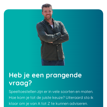
Heb je een prangende
vraag?
Speeltoestellen zijn er in vele soorten en maten.
Hoe kom je tot de juiste keuze? Uiteraard sta ik
klaar om je van A tot Z te kunnen adviseren.