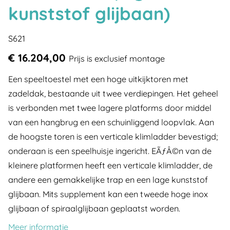
kunststof glijbaan)
S621
€ 16.204,00
Prijs is exclusief montage
Een speeltoestel met een hoge uitkijktoren met
zadeldak, bestaande uit twee verdiepingen. Het geheel
is verbonden met twee lagere platforms door middel
van een hangbrug en een schuinliggend loopvlak. Aan
de hoogste toren is een verticale klimladder bevestigd;
onderaan is een speelhuisje ingericht. EÃƒÂ©n van de
kleinere platformen heeft een verticale klimladder, de
andere een gemakkelijke trap en een lage kunststof
glijbaan. Mits supplement kan een tweede hoge inox
glijbaan of spiraalglijbaan geplaatst worden.
Meer informatie