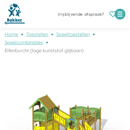
Vrijblijvende afspraak?
Home
Toestellen
Speeltoestellen
Speelcombinaties
Elfenburcht (lage kunststof glijbaan)