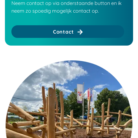
Neem contact op via onderstaande button en ik
neem zo spoedig mogelijk contact op.
Contact