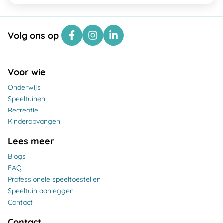
Volg ons op
Voor wie
Onderwijs
Speeltuinen
Recreatie
Kinderopvangen
Lees meer
Blogs
FAQ
Professionele speeltoestellen
Speeltuin aanleggen
Contact
Contact