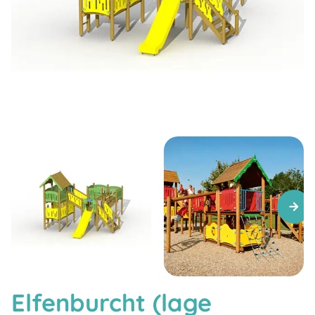
Elfenburcht (lage