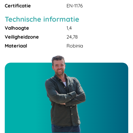
Certificatie
EN-1176
Technische informatie
Valhoogte
1,4
Veiligheidzone
24,78
Materiaal
Robinia