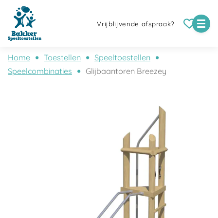
Vrijblijvende afspraak?
Home
Toestellen
Speeltoestellen
Speelcombinaties
Glijbaantoren Breezey