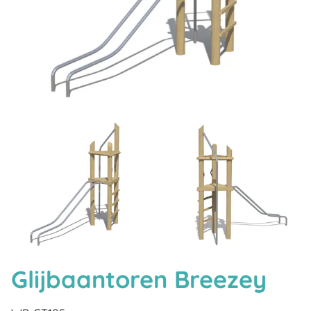
Glijbaantoren Breezey