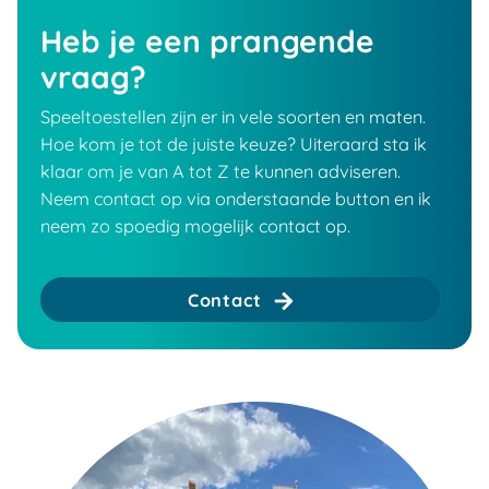
Heb je een prangende
vraag?
Speeltoestellen zijn er in vele soorten en maten.
Hoe kom je tot de juiste keuze? Uiteraard sta ik
klaar om je van A tot Z te kunnen adviseren.
Neem contact op via onderstaande button en ik
neem zo spoedig mogelijk contact op.
Contact