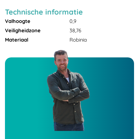
Technische informatie
Valhoogte
0,9
Veiligheidzone
38,76
Materiaal
Robinia