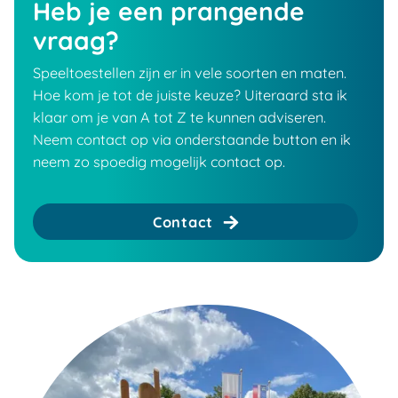
Heb je een prangende
vraag?
Speeltoestellen zijn er in vele soorten en maten.
Hoe kom je tot de juiste keuze? Uiteraard sta ik
klaar om je van A tot Z te kunnen adviseren.
Neem contact op via onderstaande button en ik
neem zo spoedig mogelijk contact op.
Contact