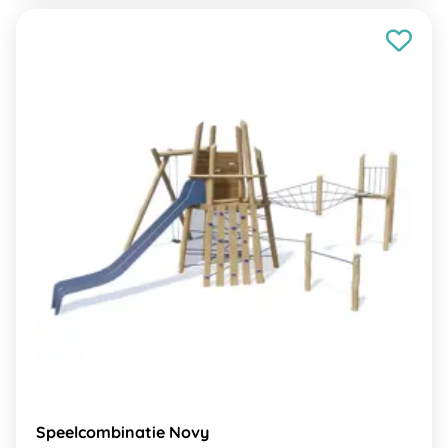
Speelcombinatie Novy