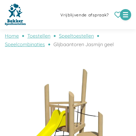
Vrijblijvende afspraak?
Home
Toestellen
Speeltoestellen
Speelcombinaties
Glijbaantoren Jasmijn geel