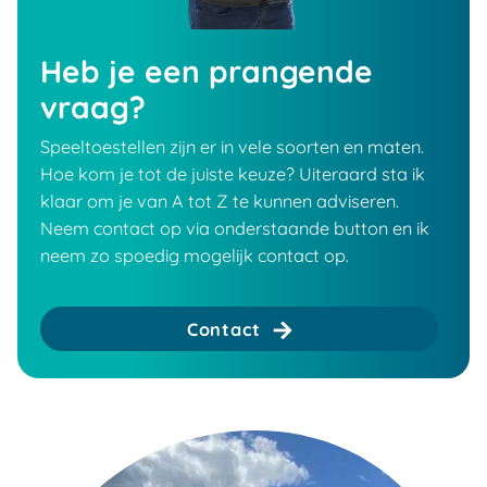
Heb je een prangende
vraag?
Speeltoestellen zijn er in vele soorten en maten.
Hoe kom je tot de juiste keuze? Uiteraard sta ik
klaar om je van A tot Z te kunnen adviseren.
Neem contact op via onderstaande button en ik
neem zo spoedig mogelijk contact op.
Contact