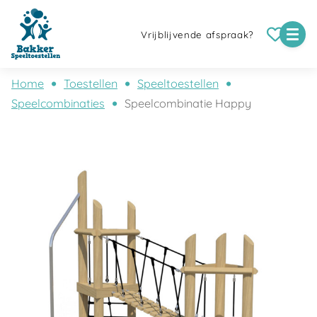
Vrijblijvende afspraak?
Home
Toestellen
Speeltoestellen
Speelcombinaties
Speelcombinatie Happy