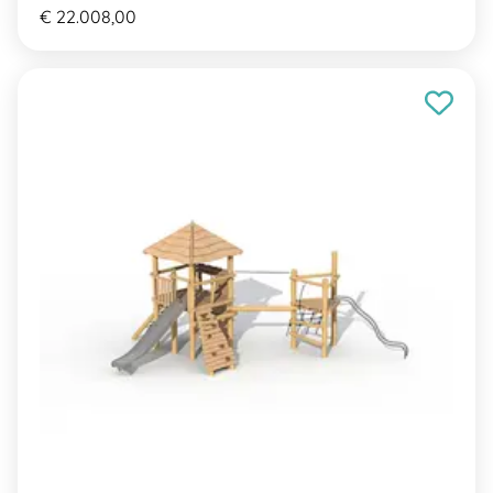
€ 22.008,00