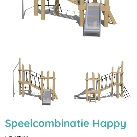
Speelcombinatie Happy