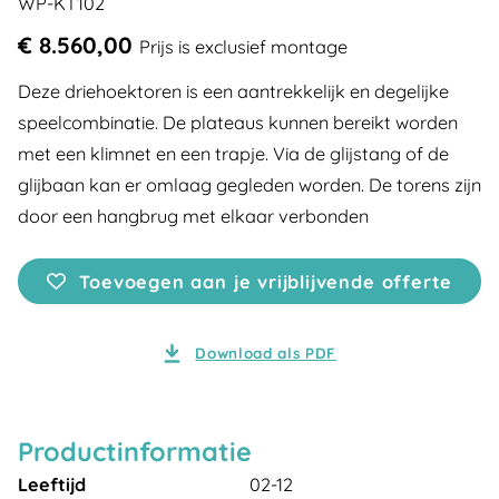
WP-KT102
€ 8.560,00
Prijs is exclusief montage
Deze driehoektoren is een aantrekkelijk en degelijke
speelcombinatie. De plateaus kunnen bereikt worden
met een klimnet en een trapje. Via de glijstang of de
glijbaan kan er omlaag gegleden worden. De torens zijn
door een hangbrug met elkaar verbonden
Toevoegen aan je vrijblijvende offerte
Download als PDF
Productinformatie
Leeftijd
02-12