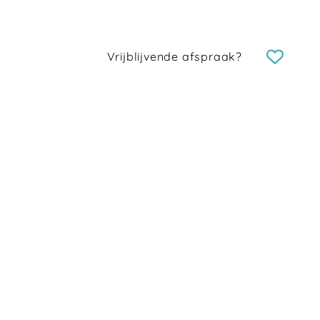
Vrijblijvende afspraak?