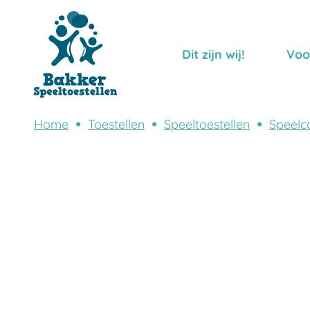
Dit zijn wij!
Voo
Home
Toestellen
Speeltoestellen
Speelc