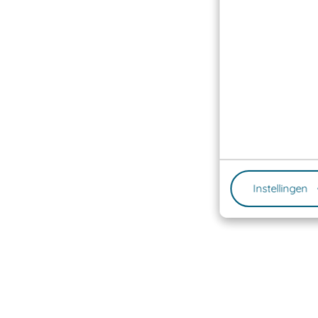
Instellingen