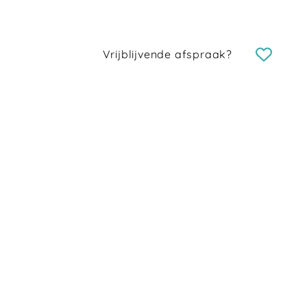
Vrijblijvende afspraak?