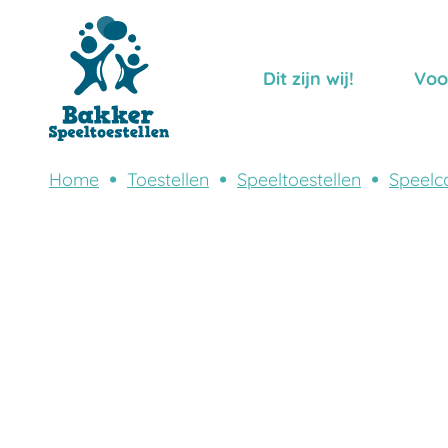
Dit zijn wij!
Voo
Home
Toestellen
Speeltoestellen
Speelc