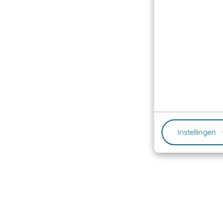
Instellingen