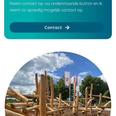
Neem contact op via onderstaande button en ik
neem zo spoedig mogelijk contact op.
Contact