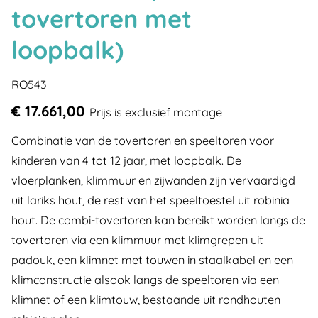
tovertoren met
loopbalk)
RO543
€ 17.661,00
Prijs is exclusief montage
Combinatie van de tovertoren en speeltoren voor
kinderen van 4 tot 12 jaar, met loopbalk. De
vloerplanken, klimmuur en zijwanden zijn vervaardigd
uit lariks hout, de rest van het speeltoestel uit robinia
hout. De combi-tovertoren kan bereikt worden langs de
tovertoren via een klimmuur met klimgrepen uit
padouk, een klimnet met touwen in staalkabel en een
klimconstructie alsook langs de speeltoren via een
klimnet of een klimtouw, bestaande uit rondhouten