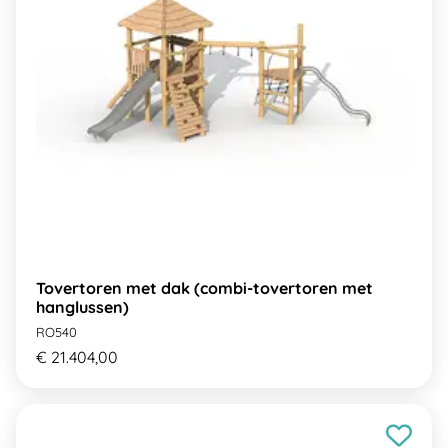
Tovertoren met dak (combi-tovertoren met
hanglussen)
RO540
€ 21.404,00