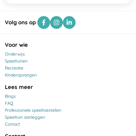
Volg ons op
Voor wie
Onderwijs
Speeltuinen
Recreatie
Kinderopvangen
Lees meer
Blogs
FAQ
Professionele speeltoestellen
Speeltuin aanleggen
Contact