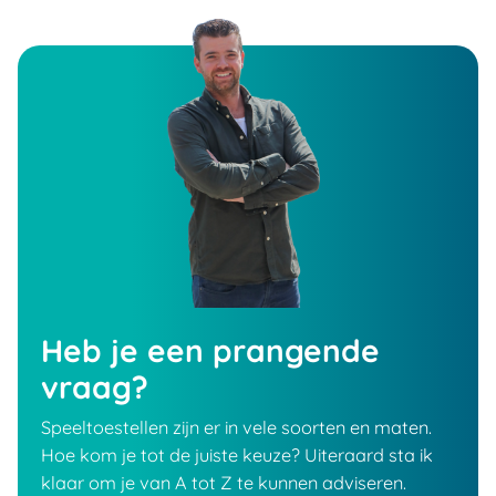
Heb je een prangende
vraag?
Speeltoestellen zijn er in vele soorten en maten.
Hoe kom je tot de juiste keuze? Uiteraard sta ik
klaar om je van A tot Z te kunnen adviseren.