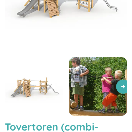
Tovertoren (combi-