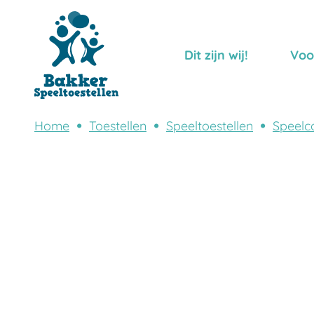
Dit zijn wij!
Voo
Home
Toestellen
Speeltoestellen
Speelc