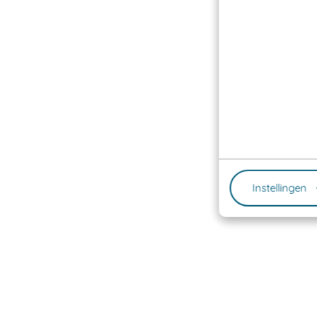
Instellingen