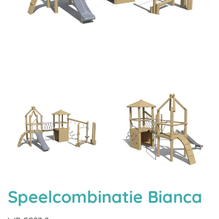
Speelcombinatie Bianca