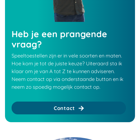
Heb je een prangende
vraag?
Speeltoestellen zijn er in vele soorten en maten.
Hoe kom je tot de juiste keuze? Uiteraard sta ik
klaar om je van A tot Z te kunnen adviseren.
Neem contact op via onderstaande button en ik
neem zo spoedig mogelijk contact op.
Contact