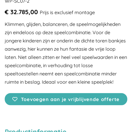
WP-SC07-2
€ 32.785,00
Prijs is exclusief montage
Klimmen, glijden, balanceren, de speelmogelijkheden
zijn eindeloos op deze speelcombinatie. Voor de
jongere kinderen zijn er onderin de dichte toren bankjes
aanwezig, hier kunnen ze hun fantasie de vrije loop
laten. Niet alleen zitten er heel veel speelwaarden in een
speelcombinatie, in verhouding tot losse
speeltoestellen neemt een speelcombinatie minder
ruimte in beslag. Ideaal voor een kleine speelplek!
Toevoegen aan je vrijblijvende offerte
Productinformatie