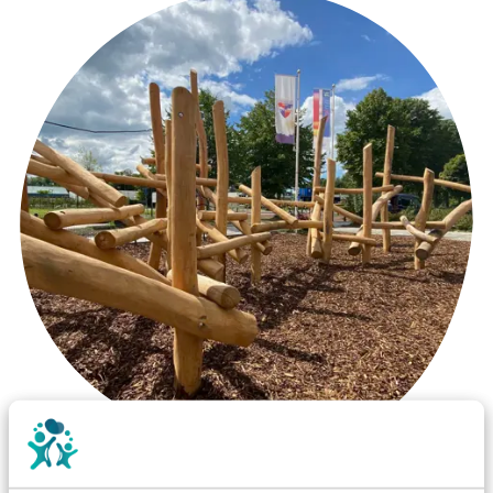
Wist je dat: