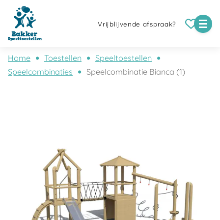
Vrijblijvende afspraak?
Home
Toestellen
Speeltoestellen
Speelcombinaties
Speelcombinatie Bianca (1)