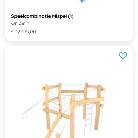
Speelcombinatie Mispel (1)
WP-A10-2
€ 12.475,00