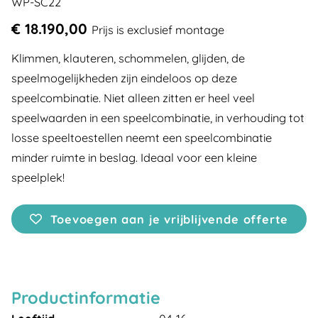
WP-SC22
€ 18.190,00
Prijs is exclusief montage
Klimmen, klauteren, schommelen, glijden, de
speelmogelijkheden zijn eindeloos op deze
speelcombinatie. Niet alleen zitten er heel veel
speelwaarden in een speelcombinatie, in verhouding tot
losse speeltoestellen neemt een speelcombinatie
minder ruimte in beslag. Ideaal voor een kleine
speelplek!
Toevoegen aan je vrijblijvende offerte
Productinformatie