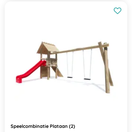
Speelcombinatie Plataan (2)