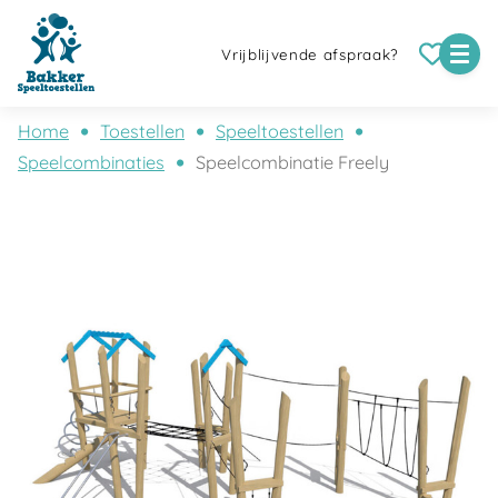
Vrijblijvende afspraak?
Home
Toestellen
Speeltoestellen
Speelcombinaties
Speelcombinatie Freely