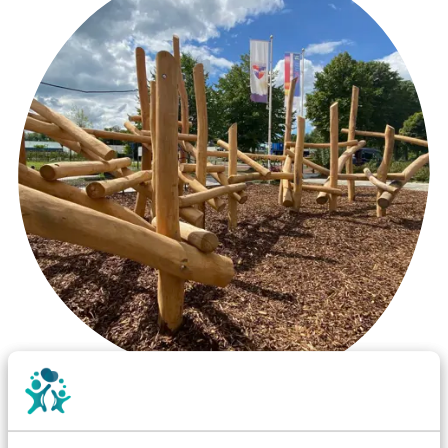
Wist je dat: