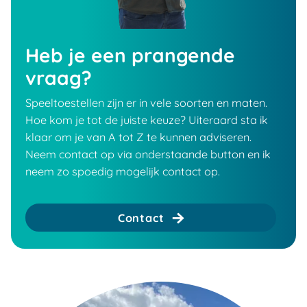
Heb je een prangende
vraag?
Speeltoestellen zijn er in vele soorten en maten.
Hoe kom je tot de juiste keuze? Uiteraard sta ik
klaar om je van A tot Z te kunnen adviseren.
Neem contact op via onderstaande button en ik
neem zo spoedig mogelijk contact op.
Contact