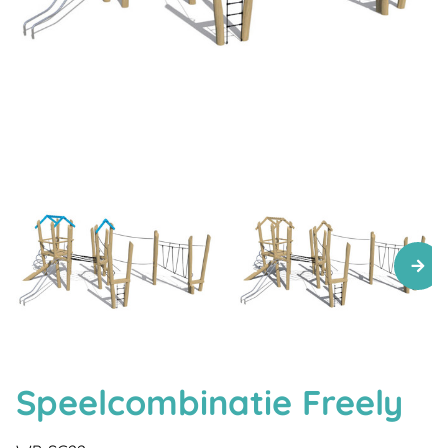
Speelcombinatie Freely