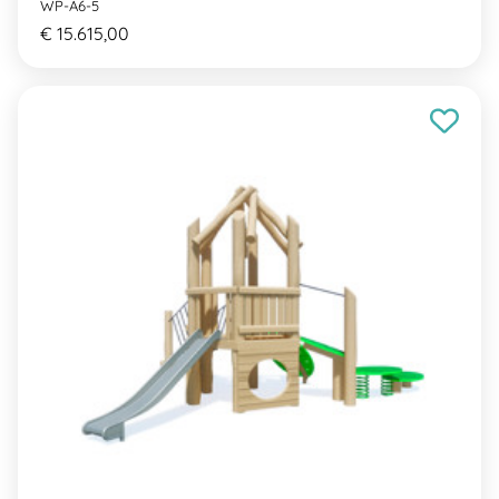
WP-A6-5
€ 15.615,00