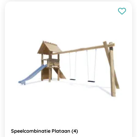
Speelcombinatie Plataan (4)