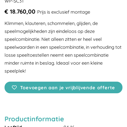
WP-SC31
€ 18.760,00
Prijs is exclusief montage
Klimmen, klauteren, schommelen, glijden, de
speelmogelijkheden zijn eindeloos op deze
speelcombinatie. Niet alleen zitten er heel veel
speelwaarden in een speelcombinatie, in verhouding tot
losse speeltoestellen neemt een speelcombinatie
minder ruimte in beslag. Ideaal voor een kleine
speelplek!
Toevoegen aan je vrijblijvende offerte
Productinformatie