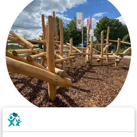
Wist je dat: