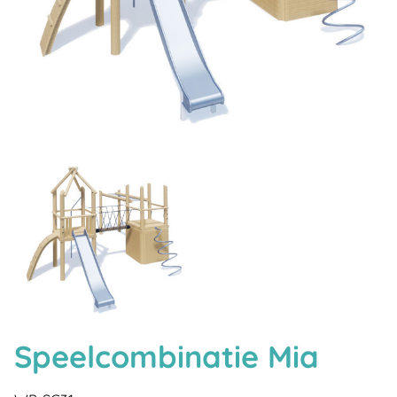
Speelcombinatie Mia