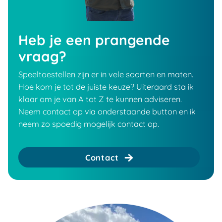
Heb je een prangende
vraag?
Speeltoestellen zijn er in vele soorten en maten.
Hoe kom je tot de juiste keuze? Uiteraard sta ik
klaar om je van A tot Z te kunnen adviseren.
Neem contact op via onderstaande button en ik
neem zo spoedig mogelijk contact op.
Contact