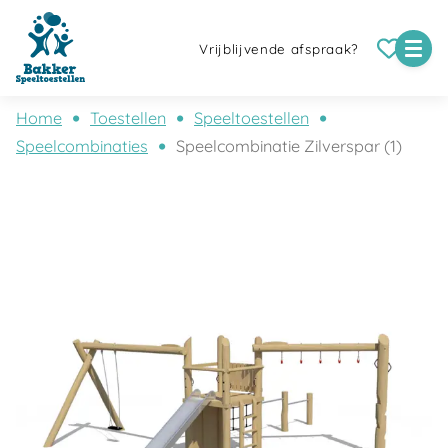
Vrijblijvende afspraak?
Home
Toestellen
Speeltoestellen
Speelcombinaties
Speelcombinatie Zilverspar (1)