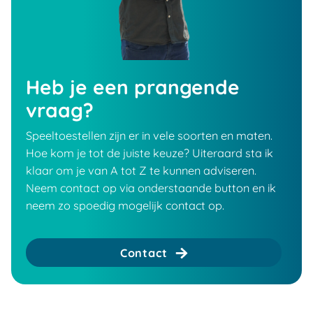
Heb je een prangende
vraag?
Speeltoestellen zijn er in vele soorten en maten.
Hoe kom je tot de juiste keuze? Uiteraard sta ik
klaar om je van A tot Z te kunnen adviseren.
Neem contact op via onderstaande button en ik
neem zo spoedig mogelijk contact op.
Contact