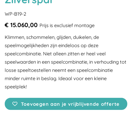
WP-B19-2
€ 15.060,00
Prijs is exclusief montage
Klimmen, schommelen, glijden, duikelen, de
speelmogelijkheden zijn eindeloos op deze
speelcombinatie. Niet alleen zitten er heel veel
speelwaarden in een speelcombinatie, in verhouding tot
losse speeltoestellen neemt een speelcombinatie
minder ruimte in beslag. Ideaal voor een kleine
speelplek!
Toevoegen aan je vrijblijvende offerte