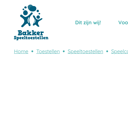
Dit zijn wij!
Voo
Home
Toestellen
Speeltoestellen
Speelc