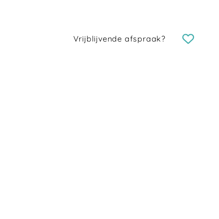
Vrijblijvende afspraak?