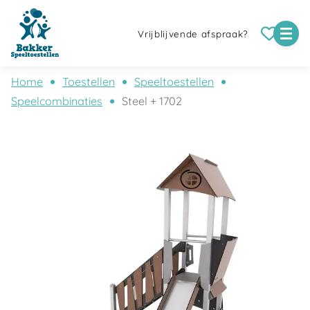
Vrijblijvende afspraak?
Home
Toestellen
Speeltoestellen
Speelcombinaties
Steel + 1702