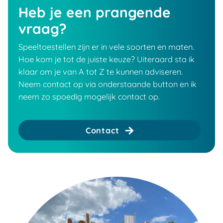
Heb je een prangende
vraag?
Speeltoestellen zijn er in vele soorten en maten.
Hoe kom je tot de juiste keuze? Uiteraard sta ik
klaar om je van A tot Z te kunnen adviseren.
Neem contact op via onderstaande button en ik
neem zo spoedig mogelijk contact op.
Contact