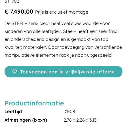
ST1702
€ 7.490,00
Prijs is exclusief montage
De STEEL+ serie biedt heel veel speelwaarde voor
kinderen van alle leeftijden. Steel+ heeft een zeer fraai
en onderscheidend design en is gemaakt van top
kwaliteit materialen. Door toevoeging van verschillende
manipulatieve elementen raak je nooit uitgespeeld.
Toevoegen aan je vrijblijvende offerte
Productinformatie
Leeftijd
01-08
Afmetingen (lxbxh)
2,78 x 2,26 x 3,13