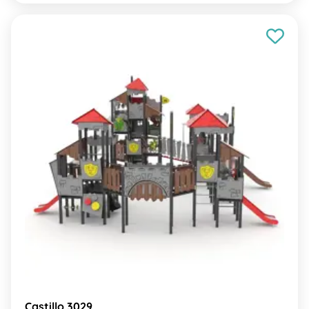
Castillo 3029