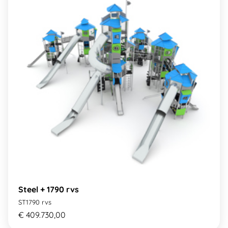
Steel + 1790 rvs
ST1790 rvs
€ 409.730,00