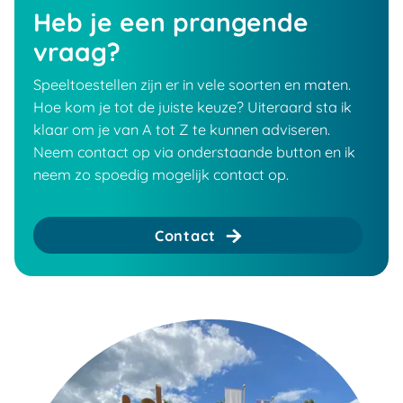
Heb je een prangende
vraag?
Speeltoestellen zijn er in vele soorten en maten.
Hoe kom je tot de juiste keuze? Uiteraard sta ik
klaar om je van A tot Z te kunnen adviseren.
Neem contact op via onderstaande button en ik
neem zo spoedig mogelijk contact op.
Contact