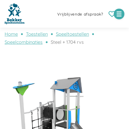
Vrijblijvende afspraak?
Home
Toestellen
Speeltoestellen
Speelcombinaties
Steel + 1704 rvs