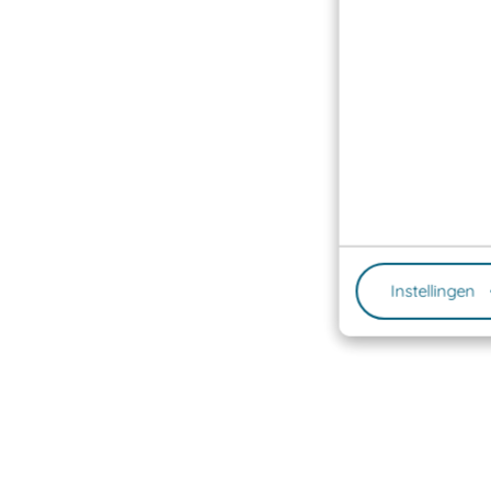
Instellingen