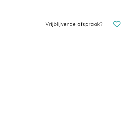
Vrijblijvende afspraak?