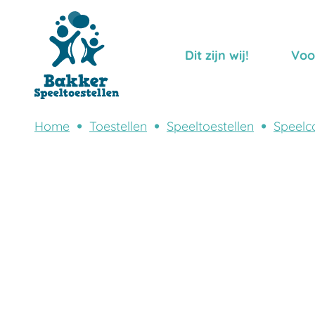
Dit zijn wij!
Voo
Home
Toestellen
Speeltoestellen
Speelc