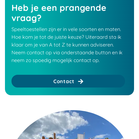
Heb je een prangende
vraag?
Speeltoestellen zijn er in vele soorten en maten.
Hoe kom je tot de juiste keuze? Uiteraard sta ik
klaar om je van A tot Z te kunnen adviseren.
Neem contact op via onderstaande button en ik
neem zo spoedig mogelijk contact op.
Contact