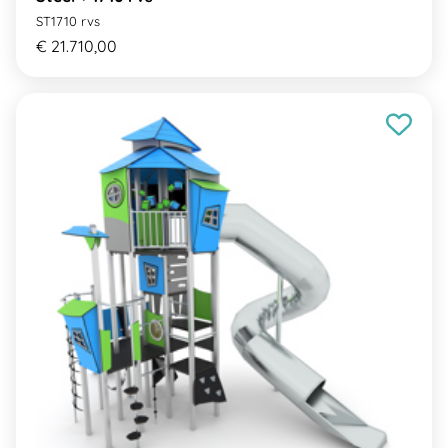
ST1710 rvs
€ 21.710,00