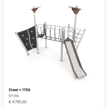
Steel + 1706
ST1706
€ 9.735,00