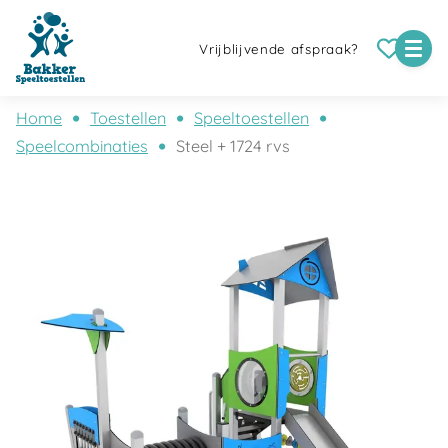
Vrijblijvende afspraak?
Home
Toestellen
Speeltoestellen
Speelcombinaties
Steel + 1724 rvs