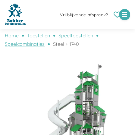
Vrijblijvende afspraak?
Home
Toestellen
Speeltoestellen
Speelcombinaties
Steel + 1740