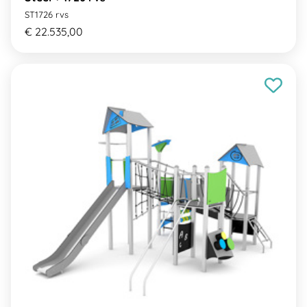
ST1726 rvs
€ 22.535,00