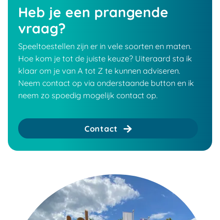
Heb je een prangende
vraag?
Speeltoestellen zijn er in vele soorten en maten.
Hoe kom je tot de juiste keuze? Uiteraard sta ik
klaar om je van A tot Z te kunnen adviseren.
Neem contact op via onderstaande button en ik
neem zo spoedig mogelijk contact op.
Contact