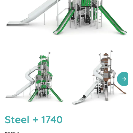
Steel + 1740