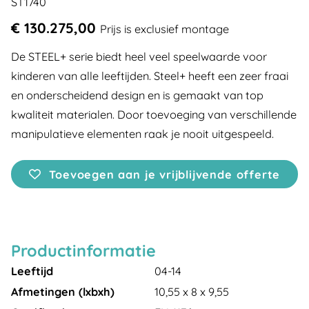
ST1740
€ 130.275,00
Prijs is exclusief montage
De STEEL+ serie biedt heel veel speelwaarde voor
kinderen van alle leeftijden. Steel+ heeft een zeer fraai
en onderscheidend design en is gemaakt van top
kwaliteit materialen. Door toevoeging van verschillende
manipulatieve elementen raak je nooit uitgespeeld.
Toevoegen aan je vrijblijvende offerte
Productinformatie
Leeftijd
04-14
Afmetingen (lxbxh)
10,55 x 8 x 9,55