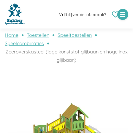
Vrijblijvende afspraak?
Home
Toestellen
Speeltoestellen
Speelcombinaties
Zeeroverskasteel (lage kunststof glijbaan en hoge inox
glijbaan)