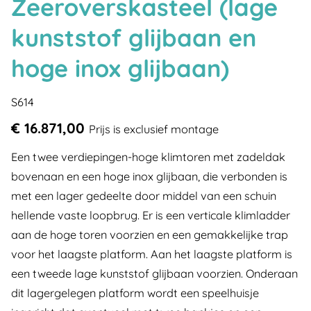
Zeeroverskasteel (lage
kunststof glijbaan en
hoge inox glijbaan)
S614
€ 16.871,00
Prijs is exclusief montage
Een twee verdiepingen-hoge klimtoren met zadeldak
bovenaan en een hoge inox glijbaan, die verbonden is
met een lager gedeelte door middel van een schuin
hellende vaste loopbrug. Er is een verticale klimladder
aan de hoge toren voorzien en een gemakkelijke trap
voor het laagste platform. Aan het laagste platform is
een tweede lage kunststof glijbaan voorzien. Onderaan
dit lagergelegen platform wordt een speelhuisje