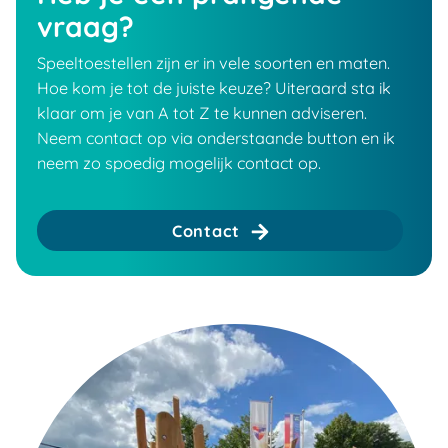
vraag?
Speeltoestellen zijn er in vele soorten en maten.
Hoe kom je tot de juiste keuze? Uiteraard sta ik
klaar om je van A tot Z te kunnen adviseren.
Neem contact op via onderstaande button en ik
neem zo spoedig mogelijk contact op.
Contact