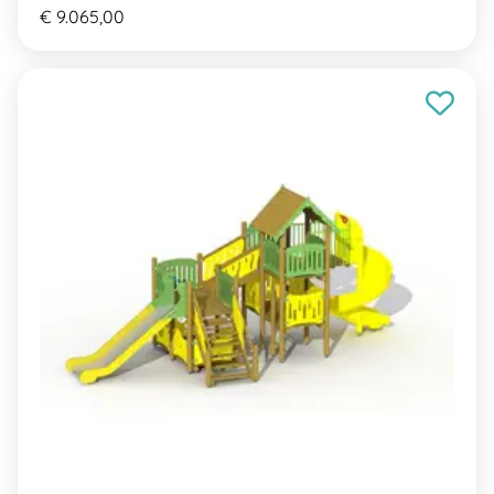
€ 9.065,00