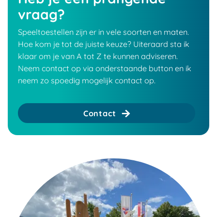
vraag?
Speeltoestellen zijn er in vele soorten en maten.
Hoe kom je tot de juiste keuze? Uiteraard sta ik
klaar om je van A tot Z te kunnen adviseren.
Neem contact op via onderstaande button en ik
neem zo spoedig mogelijk contact op.
Contact