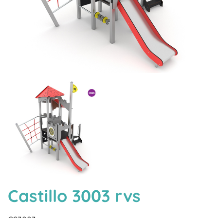
Castillo 3003 rvs