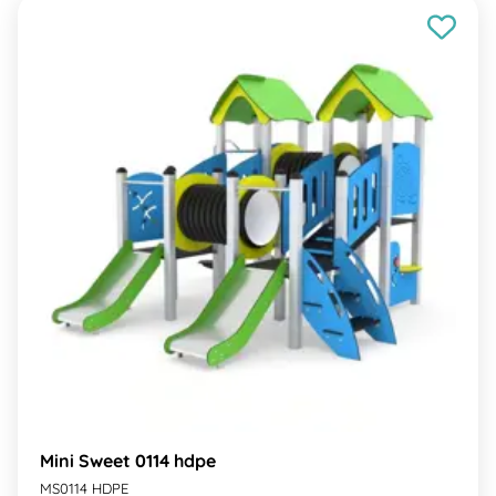
Mini Sweet 0114 hdpe
MS0114 HDPE