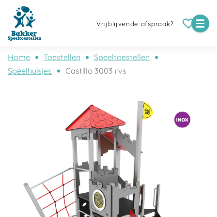
Vrijblijvende afspraak?
Home
Toestellen
Speeltoestellen
Speelhuisjes
Castillo 3003 rvs