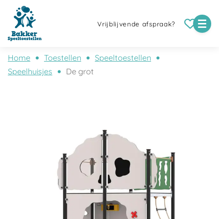
Vrijblijvende afspraak?
Home
Toestellen
Speeltoestellen
Speelhuisjes
De grot