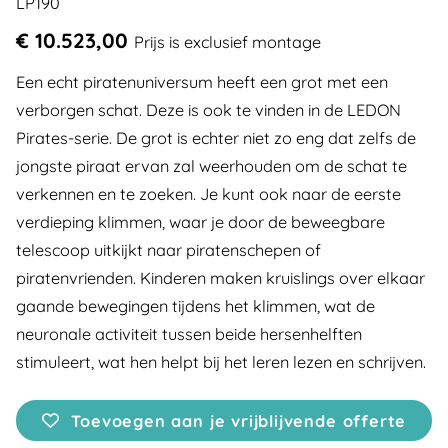
LP190
€ 10.523,00
Prijs is exclusief montage
Een echt piratenuniversum heeft een grot met een
verborgen schat. Deze is ook te vinden in de LEDON
Pirates-serie. De grot is echter niet zo eng dat zelfs de
jongste piraat ervan zal weerhouden om de schat te
verkennen en te zoeken. Je kunt ook naar de eerste
verdieping klimmen, waar je door de beweegbare
telescoop uitkijkt naar piratenschepen of
piratenvrienden. Kinderen maken kruislings over elkaar
gaande bewegingen tijdens het klimmen, wat de
neuronale activiteit tussen beide hersenhelften
stimuleert, wat hen helpt bij het leren lezen en schrijven.
Toevoegen aan je vrijblijvende offerte