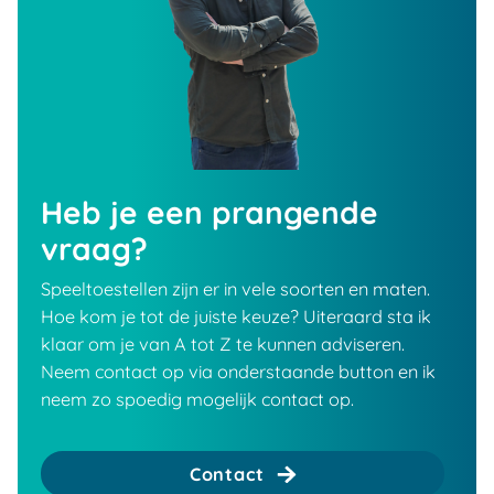
Heb je een prangende
vraag?
Speeltoestellen zijn er in vele soorten en maten.
Hoe kom je tot de juiste keuze? Uiteraard sta ik
klaar om je van A tot Z te kunnen adviseren.
Neem contact op via onderstaande button en ik
neem zo spoedig mogelijk contact op.
Contact