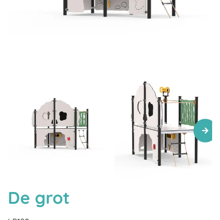
De grot