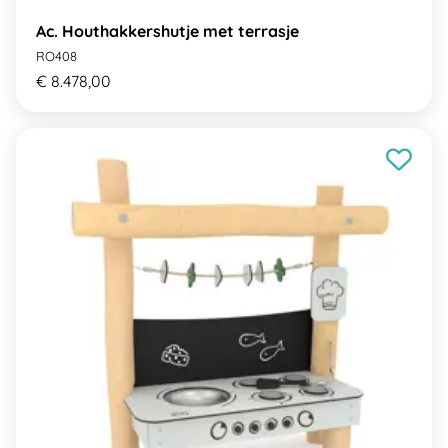
Ac. Houthakkershutje met terrasje
RO408
€ 8.478,00