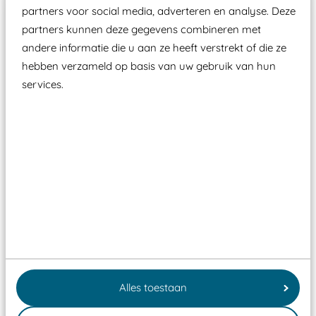
partners voor social media, adverteren en analyse. Deze
partners kunnen deze gegevens combineren met
andere informatie die u aan ze heeft verstrekt of die ze
hebben verzameld op basis van uw gebruik van hun
services.
Speelhuisje Bloesem
Alles toestaan
WP-BB4