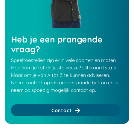
Heb je een prangende
vraag?
Speeltoestellen zijn er in vele soorten en maten.
Hoe kom je tot de juiste keuze? Uiteraard sta ik
klaar om je van A tot Z te kunnen adviseren.
Neem contact op via onderstaande button en ik
neem zo spoedig mogelijk contact op.
Contact