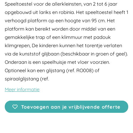
Speeltoestel voor de allerkleinsten, van 2 tot 6 jaar
opgebouwd uit lariks en robinia. Het speeltoestel heeft 1
verhoogd platform op een hoogte van 95 cm. Het
platform kan bereikt worden door middel van een
gemakkelijke trap of een klimmuur met padouk
klimgrepen, De kinderen kunnen het torentje verlaten
via de kunststof glijbaan (beschikbaar in groen of geel).
Onderaan is een speelhuisje met vloer voorzien.
Optioneel kan een glijstang (ref. RO008) of
spiraalglijstang (ref.
Meer informatie
Toevoegen aan je vrijblijvende offerte