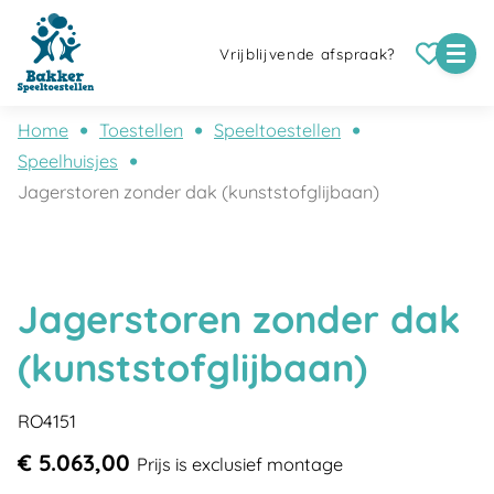
Vrijblijvende afspraak?
Home
Toestellen
Speeltoestellen
Speelhuisjes
Jagerstoren zonder dak (kunststofglijbaan)
Jagerstoren zonder dak
(kunststofglijbaan)
RO4151
€ 5.063,00
Prijs is exclusief montage