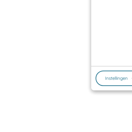
Instellingen