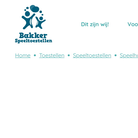
Dit zijn wij!
Voo
Home
Toestellen
Speeltoestellen
Speelhu