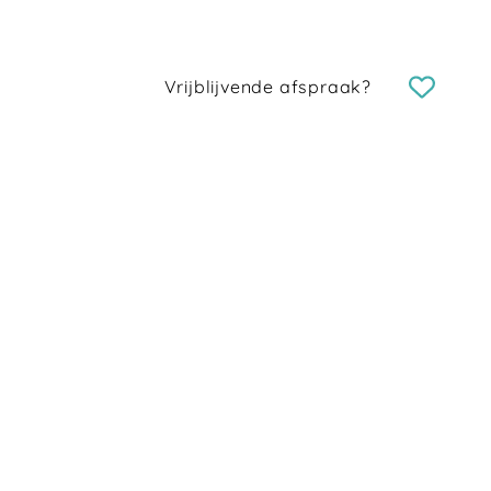
Vrijblijvende afspraak?