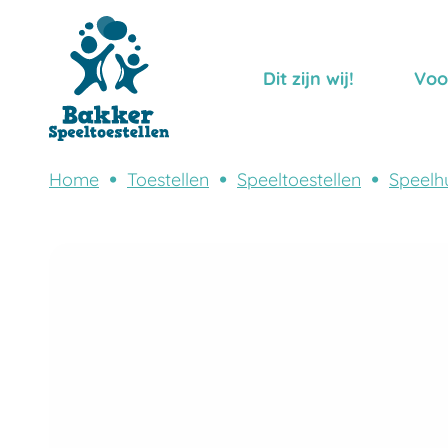
Dit zijn wij!
Voo
Home
Toestellen
Speeltoestellen
Speelhu