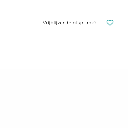
Vrijblijvende afspraak?