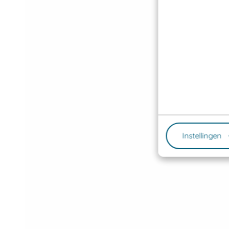
Instellingen