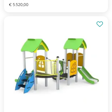
€ 5.520,00