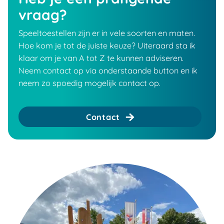
vraag?
Speeltoestellen zijn er in vele soorten en maten.
Hoe kom je tot de juiste keuze? Uiteraard sta ik
klaar om je van A tot Z te kunnen adviseren.
Neem contact op via onderstaande button en ik
neem zo spoedig mogelijk contact op.
Contact