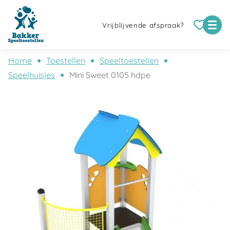
Vrijblijvende afspraak?
Home
Toestellen
Speeltoestellen
Speelhuisjes
Mini Sweet 0105 hdpe