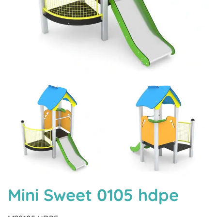
Mini Sweet 0105 hdpe