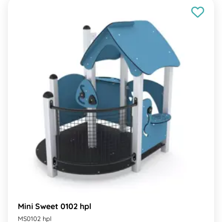
Mini Sweet 0102 hpl
MS0102 hpl