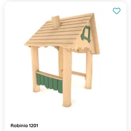
Robinia 1201