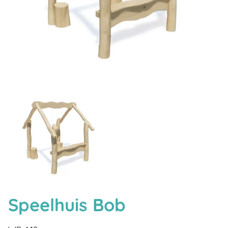
Speelhuis Bob