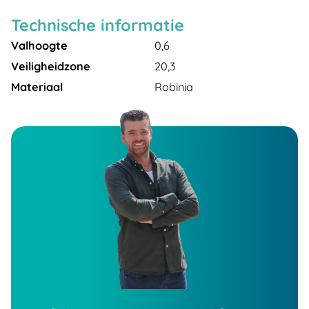
Technische informatie
Valhoogte
0,6
Veiligheidzone
20,3
Materiaal
Robinia