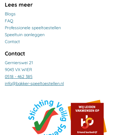
Lees meer
Blogs
FAQ
Professionele speeltoestellen
Speeltuin aanleggen
Contact
Contact
Gernierswei 21
9043 VX WIER
0518 - 462 385
info@bakker-speeltoestellen.nl