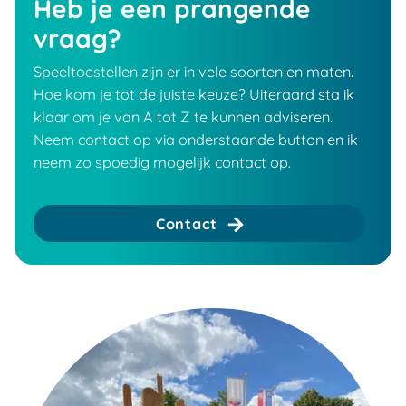
Heb je een prangende
vraag?
Speeltoestellen zijn er in vele soorten en maten.
Hoe kom je tot de juiste keuze? Uiteraard sta ik
klaar om je van A tot Z te kunnen adviseren.
Neem contact op via onderstaande button en ik
neem zo spoedig mogelijk contact op.
Contact