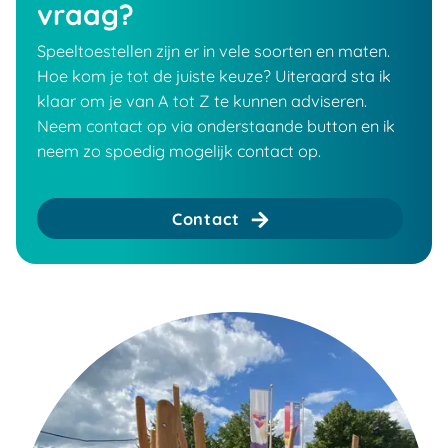
vraag?
Speeltoestellen zijn er in vele soorten en maten.
Hoe kom je tot de juiste keuze? Uiteraard sta ik
klaar om je van A tot Z te kunnen adviseren.
Neem contact op via onderstaande button en ik
neem zo spoedig mogelijk contact op.
Contact