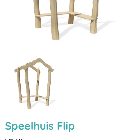
Speelhuis Flip