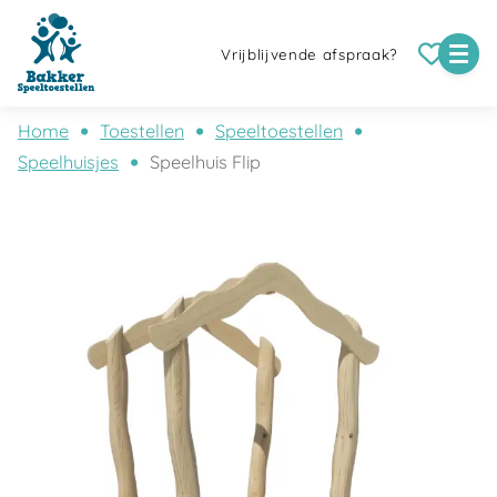
Vrijblijvende afspraak?
Home
Toestellen
Speeltoestellen
Speelhuisjes
Speelhuis Flip