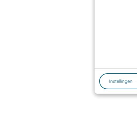
Instellingen