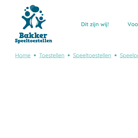
Dit zijn wij!
Voo
Home
Toestellen
Speeltoestellen
Speelp