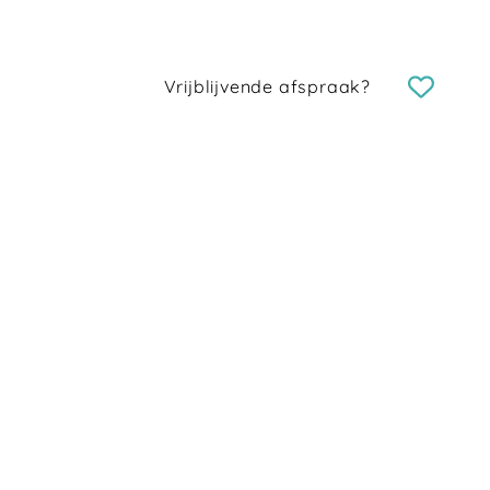
Vrijblijvende afspraak?