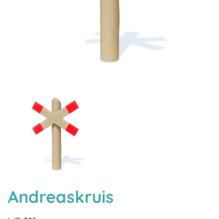
Andreaskruis