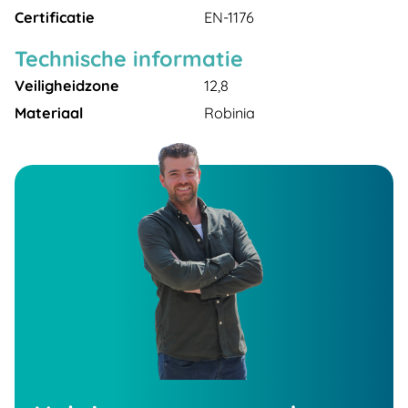
Certificatie
EN-1176
Technische informatie
Veiligheidzone
12,8
Materiaal
Robinia