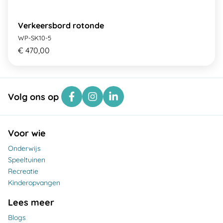
Verkeersbord rotonde
WP-SK10-5
€ 470,00
Volg ons op
Voor wie
Onderwijs
Speeltuinen
Recreatie
Kinderopvangen
Lees meer
Blogs