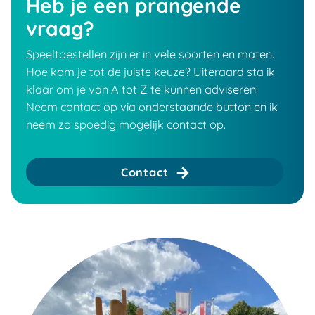
Heb je een prangende
vraag?
Speeltoestellen zijn er in vele soorten en maten.
Hoe kom je tot de juiste keuze? Uiteraard sta ik
klaar om je van A tot Z te kunnen adviseren.
Neem contact op via onderstaande button en ik
neem zo spoedig mogelijk contact op.
Contact