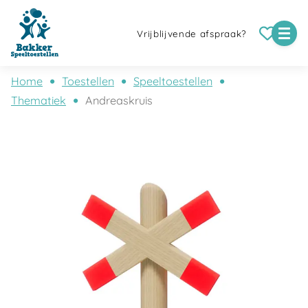
Vrijblijvende afspraak?
Home
Toestellen
Speeltoestellen
Thematiek
Andreaskruis