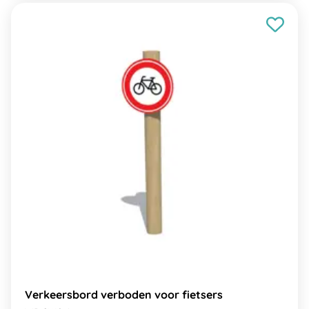
Verkeersbord verboden voor fietsers